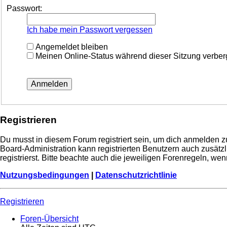
Passwort:
Ich habe mein Passwort vergessen
Angemeldet bleiben
Meinen Online-Status während dieser Sitzung verbe
Registrieren
Du musst in diesem Forum registriert sein, um dich anmelden zu
Board-Administration kann registrierten Benutzern auch zusä
registrierst. Bitte beachte auch die jeweiligen Forenregeln, w
Nutzungsbedingungen
|
Datenschutzrichtlinie
Registrieren
Foren-Übersicht