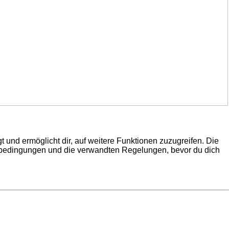
 und ermöglicht dir, auf weitere Funktionen zuzugreifen. Die
gsbedingungen und die verwandten Regelungen, bevor du dich