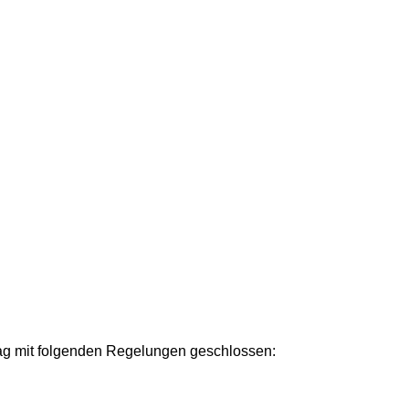
trag mit folgenden Regelungen geschlossen: