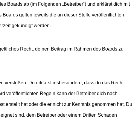
es Boards ab (im Folgenden „Betreiber“) und erklärst dich mit
Boards gelten jeweils die an dieser Stelle veröffentlichten
erzeit gekündigt werden.
ntgeltliches Recht, deinen Beitrag im Rahmen des Boards zu
tten verstoßen. Du erklärst insbesondere, dass du das Recht
 veröffentlichten Regeln kann der Betreiber dich nach
st erstellt hat oder die er nicht zur Kenntnis genommen hat. Du
eeignet sind, dem Betreiber oder einem Dritten Schaden